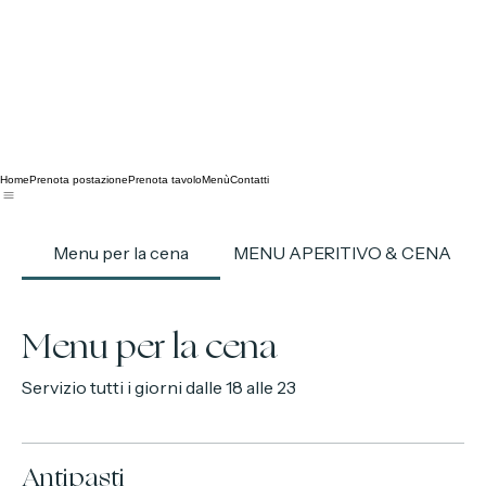
Home
Prenota postazione
Prenota tavolo
Menù
Contatti
Menu per la cena
MENU APERITIVO & CENA
Menu per la cena
Servizio tutti i giorni dalle 18 alle 23