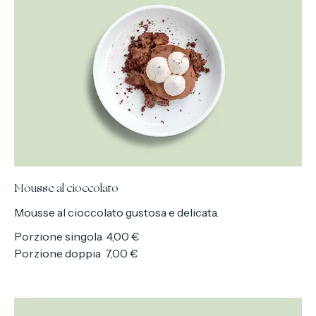
Mousse al cioccolato
Mousse al cioccolato gustosa e delicata.
Porzione singola
4,00 €
Porzione doppia
7,00 €