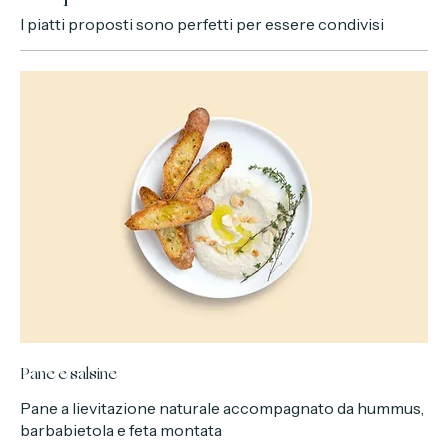
Antipasti
I piatti proposti sono perfetti per essere condivisi
Pane e salsine