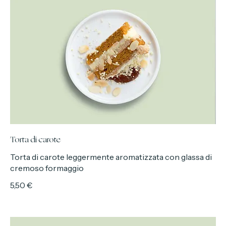
Torta di carote
Torta di carote leggermente aromatizzata con glassa di
cremoso formaggio
5,50 €