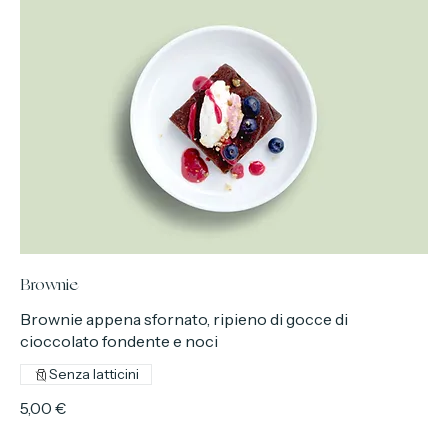
Brownie
Brownie appena sfornato, ripieno di gocce di
cioccolato fondente e noci
Senza latticini