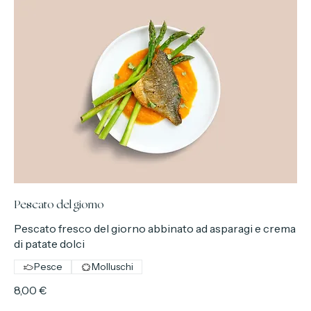
Pescato del giorno
Pescato fresco del giorno abbinato ad asparagi e crema
di patate dolci