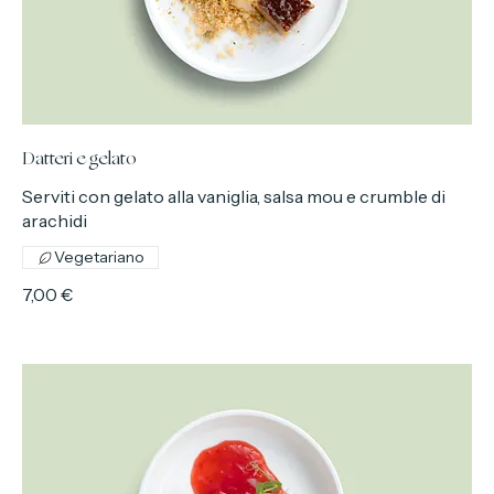
Datteri e gelato
Serviti con gelato alla vaniglia, salsa mou e crumble di
arachidi
Vegetariano
7,00 €