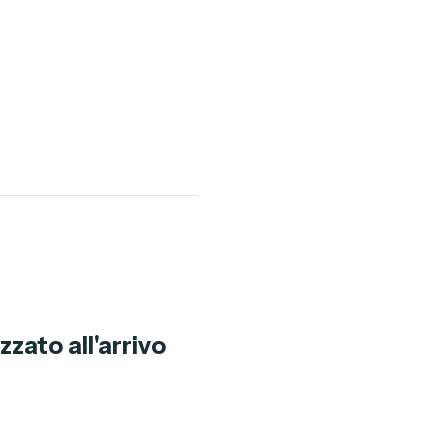
zato all'arrivo 