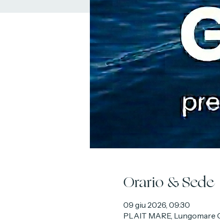
Orario & Sede
09 giu 2026, 09:30