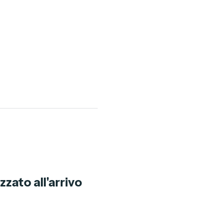
zato all'arrivo 