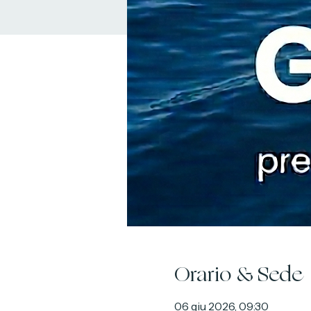
Orario & Sede